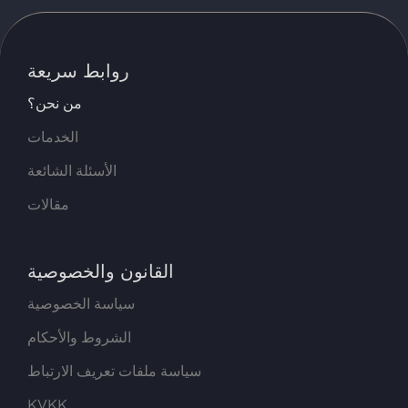
روابط سريعة
من نحن؟
الخدمات
الأسئلة الشائعة
مقالات
القانون والخصوصية
سياسة الخصوصية
الشروط والأحكام
سياسة ملفات تعريف الارتباط
KVKK