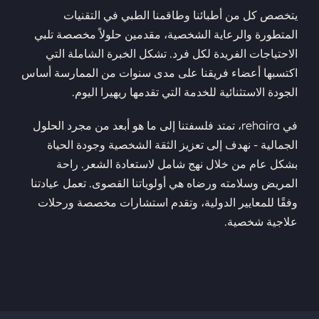
يتخصص كل من أطبائنا وطاقمنا الطبي في التقنيات
المتطورة والرعاية الشخصية، مقدمين حلولاً مخصصة تلبي
الاحتياجات الفريدة لكل فرد. تشكل الخبرة الشاملة التي
اكتسبها أعضاء فريقنا على مدى سنوات من الممارسة أساس
الجودة الاستثنائية للخدمة التي تقدمها ريهيرا اليوم.
في rehaira، تمتد فلسفتنا إلى ما هو أبعد من مجرد الحلول
الجمالية - نهدف إلى تعزيز الثقة الشخصية وجودة الحياة
بشكل عام من خلال نهج شامل لاستعادة الشعر. راحة
المريض وسلامته ورضاه هي أولوياتنا القصوى. تعمل عيادتنا
وفقًا للمعايير الدولية، وتقدم استشارات مخصصة ورحلات
علاجية شخصية.