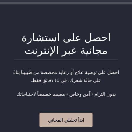
احصل على استشارة
مجانية عبر الإنترنت
احصل على توصية علاج أو رعاية مخصصة من طبيبنا بناءً
على حالة شعرك، في 10 دقائق فقط.
بدون التزام
•
آمن وخاص
•
مصمم خصيصاً لاحتياجاتك
ابدأ تحليلي المجاني