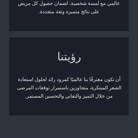
عالمي مع لمسة شخصية، لضمان حصول كل مريض
على نتائج متميزة وثقة متجددة.
رؤيتنا
أن نكون معترفًا بنا عالميًا كمزود رائد لحلول استعادة
الشعر المبتكرة، متجاوزين باستمرار توقعات المرضى
من خلال التميز والتفاني والتحسين المستمر.