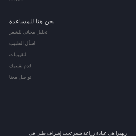
نحن هنا للمساعدة
تحليل مجاني للشعر
اسأل الطبيب
التقييمات
قدم تقييمك
تواصل معنا
ريهيرا هي عيادة زراعة شعر تحت إشراف طبي في