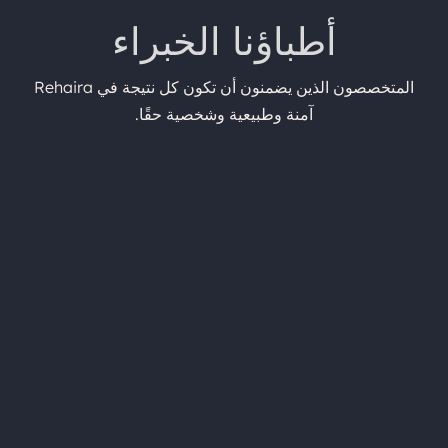
أطباؤنا الخبراء
المتخصصون الذين يضمنون أن تكون كل نتيجة في Rehaira
آمنة وطبيعية وشخصية حقًا.