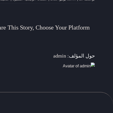
re This Story, Choose Your Platform!
حول المؤلف:
admin