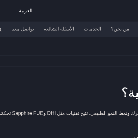
العربية
من نحن؟
الخدمات
الأسئلة الشائعة
تواصل معنا
ية؟
بالتأكيد. نقوم بتص
على
ات