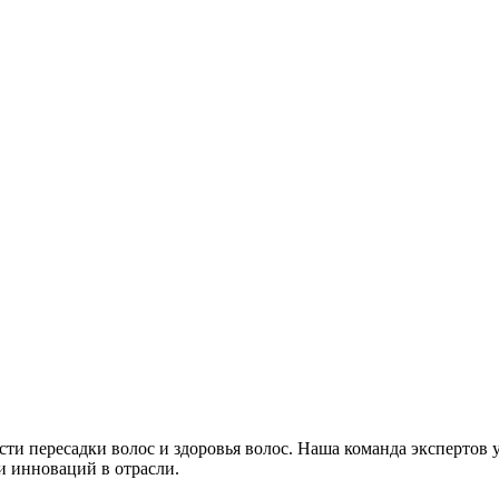
сти пересадки волос и здоровья волос. Наша команда экспертов
и инноваций в отрасли.