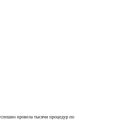
 успешно провела тысячи процедур по