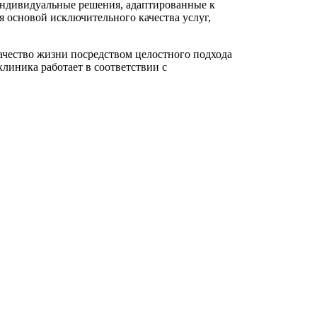
индивидуальные решения, адаптированные к
 основой исключительного качества услуг,
ачество жизни посредством целостного подхода
линика работает в соответствии с