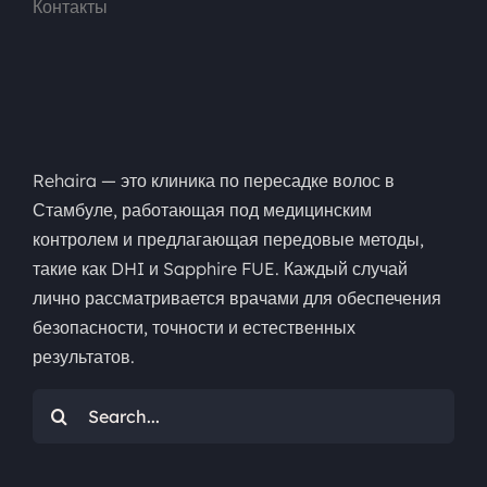
Контакты
Rehaira — это клиника по пересадке волос в
Стамбуле, работающая под медицинским
контролем и предлагающая передовые методы,
такие как DHI и Sapphire FUE. Каждый случай
лично рассматривается врачами для обеспечения
безопасности, точности и естественных
результатов.
Искать: