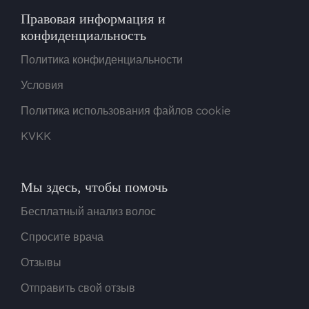
Правовая информация и
конфиденциальность
Политика конфиденциальности
Условия
Политика использования файлов cookie
KVKK
Мы здесь, чтобы помочь
Бесплатный анализ волос
Спросите врача
Отзывы
Отправить свой отзыв