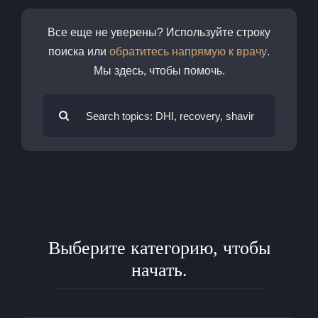
Все еще не уверены? Используйте строку
поиска или
обратитесь напрямую к врачу
.
Мы здесь, чтобы помочь.
Искать:
Выберите категорию, чтобы
начать.