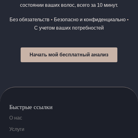
состоянии ваших волос, всего за 10 минут.
Без обязательств
•
Безопасно и конфиденциально
•
С учетом ваших потребностей
Начать мой бесплатный анализ
Быстрые ссылки
О нас
Услуги