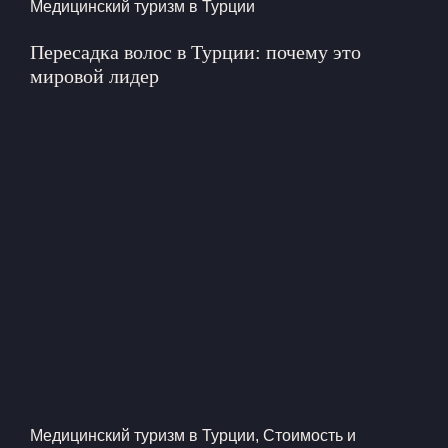
Медицинский туризм в Турции
Пересадка волос в Турции: почему это
мировой лидер
Медицинский туризм в Турции
,
Стоимость и