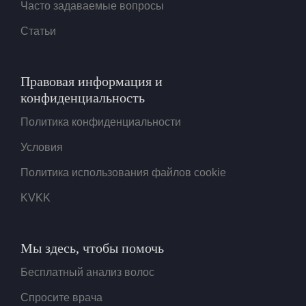
Часто задаваемые вопросы
Статьи
Правовая информация и
конфиденциальность
Политика конфиденциальности
Условия
Политика использования файлов cookie
KVKK
Мы здесь, чтобы помочь
Бесплатный анализ волос
Спросите врача