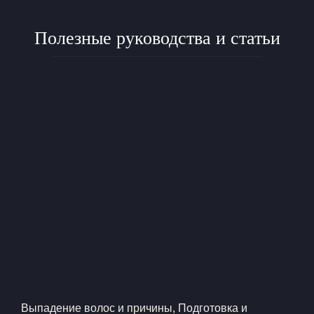
Полезные руководства и статьи
Выпадение волос и причины
,
Подготовка и