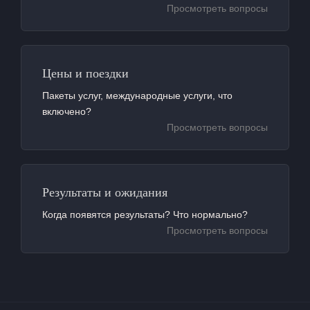
Просмотреть вопросы
Цены и поездки
Пакеты услуг, международные услуги, что
включено?
Просмотреть вопросы
Результаты и ожидания
Когда появятся результаты? Что нормально?
Просмотреть вопросы