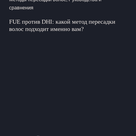
сравнения
FUE против DHI: какой метод пересадки
волос подходит именно вам?