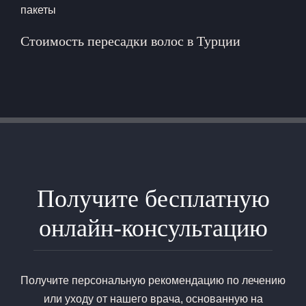
пакеты
Стоимость пересадки волос в Турции
Получите бесплатную
онлайн-консультацию
Получите персональную рекомендацию по лечению
или уходу от нашего врача, основанную на