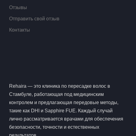
Отзывы
Отправить свой отзыв
Контакты
Rehaira — это клиника по пересадке волос в
Стамбуле, работающая под медицинским
контролем и предлагающая передовые методы,
такие как DHI и Sapphire FUE. Каждый случай
лично рассматривается врачами для обеспечения
безопасности, точности и естественных
результатов.