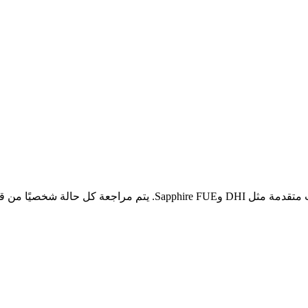
مة والدقة والنتائج الطبيعية.