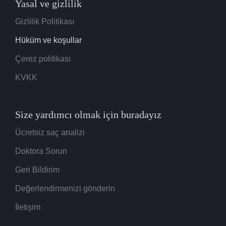
Yasal ve gizlilik
Gizlilik Politikası
Hüküm ve koşullar
Çerez politikası
KVKK
Size yardımcı olmak için buradayız
Ücretsiz saç analizi
Doktora Sorun
Geri Bildirim
Değerlendirmenizi gönderin
İletişim