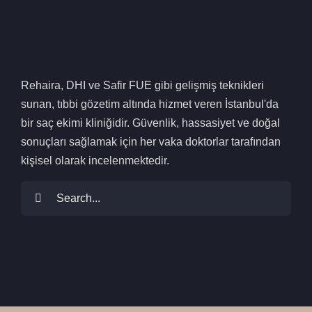
Rehaira, DHI ve Safir FUE gibi gelişmiş teknikleri
sunan, tıbbi gözetim altında hizmet veren İstanbul'da
bir saç ekimi kliniğidir. Güvenlik, hassasiyet ve doğal
sonuçları sağlamak için her vaka doktorlar tarafından
kişisel olarak incelenmektedir.
Arama: