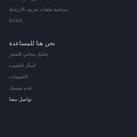
سياسة ملفات تعريف الارتباط
KVKK
نحن هنا للمساعدة
تحليل مجاني للشعر
اسأل الطبيب
التقييمات
قدم تقييمك
تواصل معنا