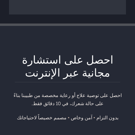
احصل على استشارة
مجانية عبر الإنترنت
احصل على توصية علاج أو رعاية مخصصة من طبيبنا بناءً
على حالة شعرك، في 10 دقائق فقط.
بدون التزام
•
آمن وخاص
•
مصمم خصيصاً لاحتياجاتك