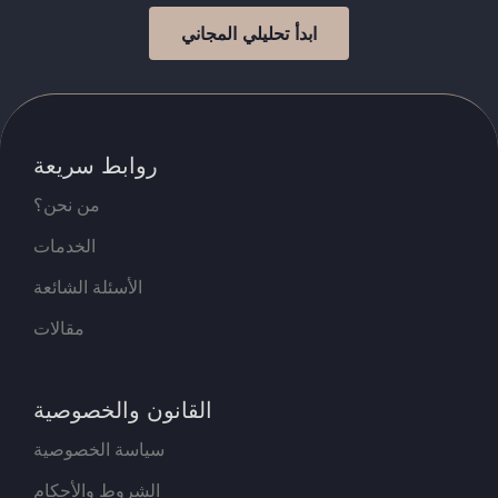
ابدأ تحليلي المجاني
روابط سريعة
من نحن؟
الخدمات
الأسئلة الشائعة
مقالات
القانون والخصوصية
سياسة الخصوصية
الشروط والأحكام