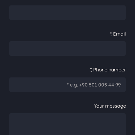
*
Email
*
Phone number
Your message