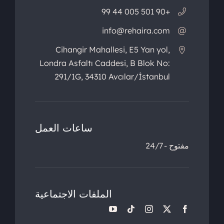
+90 501 005 44 99
info@rehaira.com
Cihangir Mahallesi, E5 Yan yol,
Londra Asfaltı Caddesi, B Blok No:
291/1G, 34310 Avcılar/İstanbul
ساعات العمل
مفتوح - 24/7
الملفات الاجتماعية