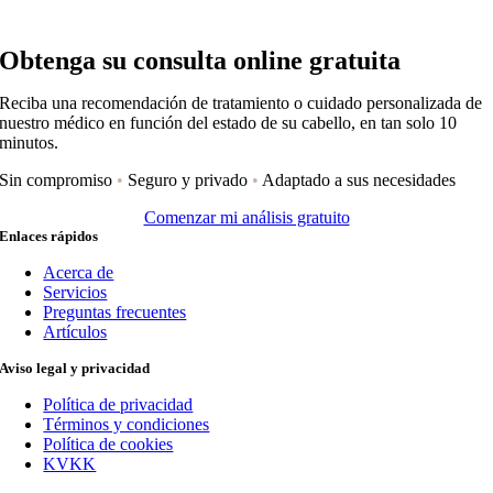
Obtenga su consulta online gratuita
Reciba una recomendación de tratamiento o cuidado personalizada de
nuestro médico en función del estado de su cabello, en tan solo 10
minutos.
Sin compromiso
•
Seguro y privado
•
Adaptado a sus necesidades
Comenzar mi análisis gratuito
Enlaces rápidos
Acerca de
Servicios
Preguntas frecuentes
Artículos
Aviso legal y privacidad
Política de privacidad
Términos y condiciones
Política de cookies
KVKK