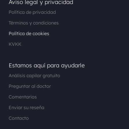
Aviso legal y privacidad
Política de privacidad
Términos y condiciones
Política de cookies
KVKK
Estamos aquí para ayudarle
Análisis capilar gratuito
Preguntar al doctor
Comentarios
Enviar su reseña
Contacto