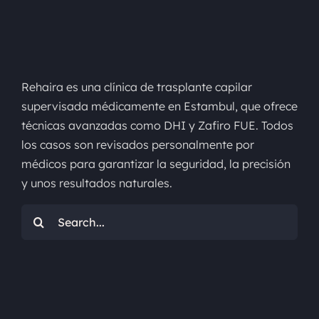
Rehaira es una clínica de trasplante capilar
supervisada médicamente en Estambul, que ofrece
técnicas avanzadas como DHI y Zafiro FUE. Todos
los casos son revisados personalmente por
médicos para garantizar la seguridad, la precisión
y unos resultados naturales.
Buscar: