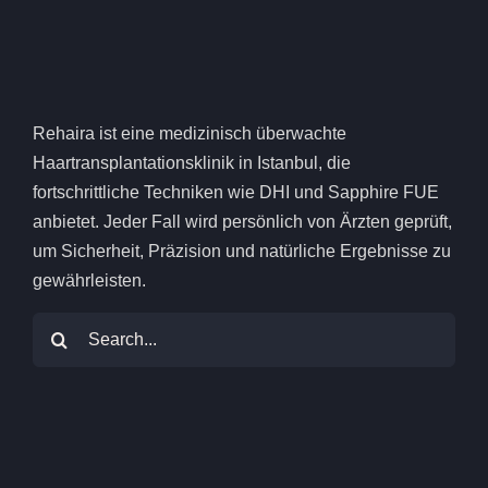
Rehaira ist eine medizinisch überwachte
Haartransplantationsklinik in Istanbul, die
fortschrittliche Techniken wie DHI und Sapphire FUE
anbietet. Jeder Fall wird persönlich von Ärzten geprüft,
um Sicherheit, Präzision und natürliche Ergebnisse zu
gewährleisten.
Suchen
nach: