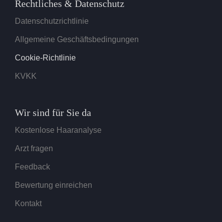
Rechtliches & Datenschutz
Datenschutzrichtlinie
Allgemeine Geschäftsbedingungen
Cookie-Richtlinie
KVKK
Wir sind für Sie da
Kostenlose Haaranalyse
Arzt fragen
Feedback
Bewertung einreichen
Kontakt