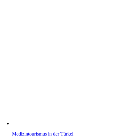
Medizintourismus in der Türkei