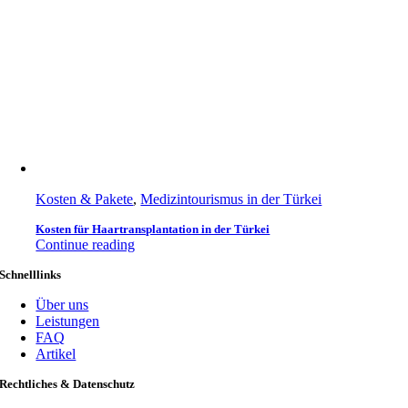
Kosten & Pakete
,
Medizintourismus in der Türkei
Kosten für Haartransplantation in der Türkei
Continue reading
Schnelllinks
Über uns
Leistungen
FAQ
Artikel
Rechtliches & Datenschutz