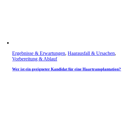
Ergebnisse & Erwartungen
,
Haarausfall & Ursachen
,
Vorbereitung & Ablauf
Wer ist ein geeigneter Kandidat für eine Haartransplantation?