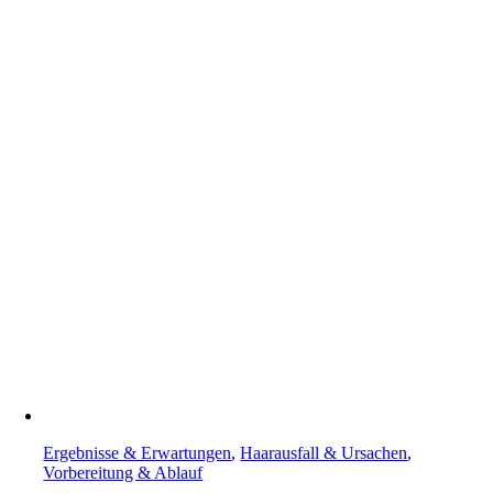
Ergebnisse & Erwartungen
,
Haarausfall & Ursachen
,
Vorbereitung & Ablauf