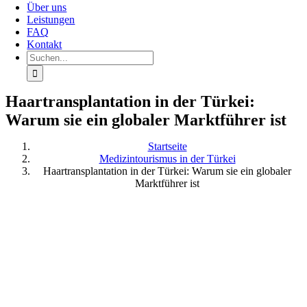
Über uns
Leistungen
FAQ
Kontakt
Suchen
nach:
Haartransplantation in der Türkei:
Warum sie ein globaler Marktführer ist
Startseite
Medizintourismus in der Türkei
Haartransplantation in der Türkei: Warum sie ein globaler
Marktführer ist