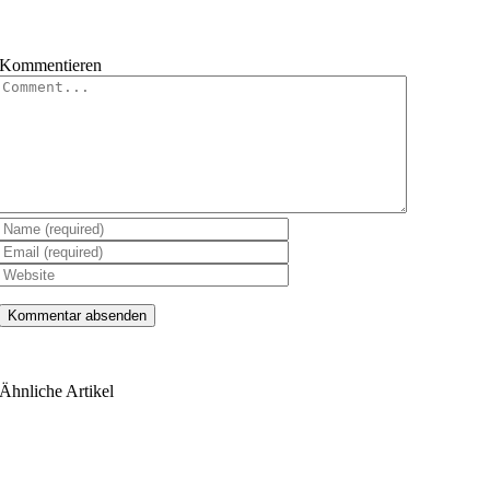
Kommentieren
Kommentar
Ähnliche Artikel