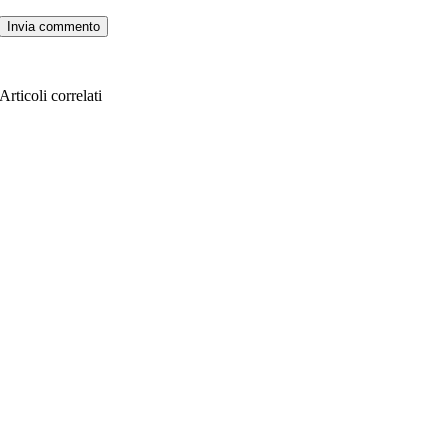
Articoli correlati