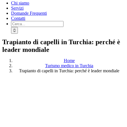
Chi siamo
Servizi
Domande Frequenti
Contatti
Cerca:
Trapianto di capelli in Turchia: perché è
leader mondiale
Home
Turismo medico in Turchia
Trapianto di capelli in Turchia: perché è leader mondiale