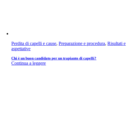
Perdita di capelli e cause
,
Preparazione e procedura
,
Risultati e
aspettative
Chi è un buon candidato per un trapianto di capelli?
Continua a leggere