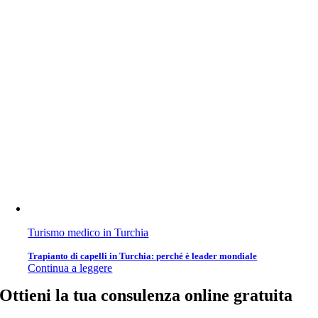
Turismo medico in Turchia
Trapianto di capelli in Turchia: perché è leader mondiale
Continua a leggere
Ottieni la tua consulenza online gratuita