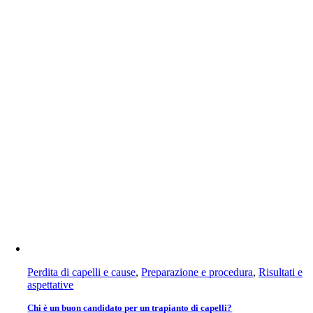
Perdita di capelli e cause
,
Preparazione e procedura
,
Risultati e
aspettative
Chi è un buon candidato per un trapianto di capelli?