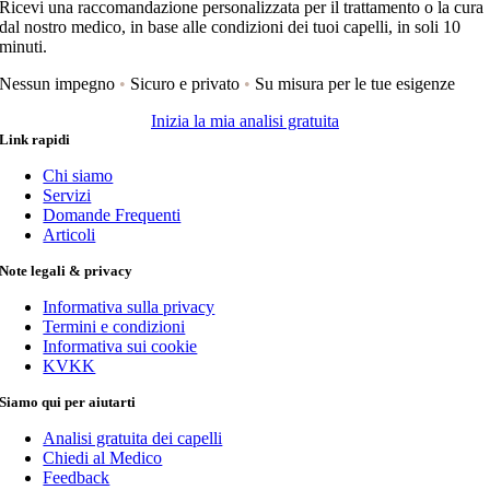
Ricevi una raccomandazione personalizzata per il trattamento o la cura
dal nostro medico, in base alle condizioni dei tuoi capelli, in soli 10
minuti.
Nessun impegno
•
Sicuro e privato
•
Su misura per le tue esigenze
Inizia la mia analisi gratuita
Link rapidi
Chi siamo
Servizi
Domande Frequenti
Articoli
Note legali & privacy
Informativa sulla privacy
Termini e condizioni
Informativa sui cookie
KVKK
Siamo qui per aiutarti
Analisi gratuita dei capelli
Chiedi al Medico
Feedback