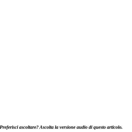
Preferisci ascoltare? Ascolta la versione audio di questo articolo.