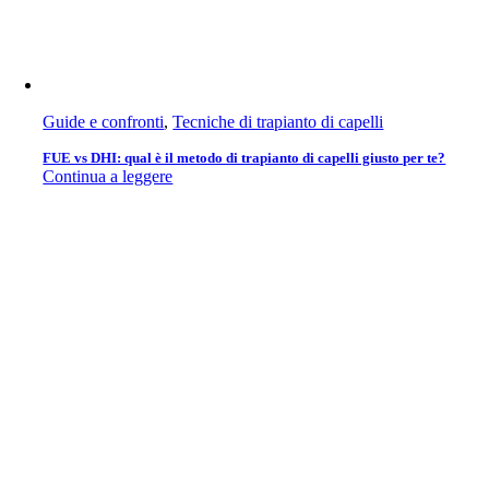
Guide e confronti
,
Tecniche di trapianto di capelli
FUE vs DHI: qual è il metodo di trapianto di capelli giusto per te?
Continua a leggere