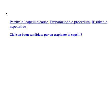
Perdita di capelli e cause
,
Preparazione e procedura
,
Risultati e
aspettative
Chi è un buon candidato per un trapianto di capelli?