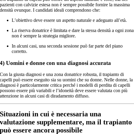
pazienti con calvizie estesa non è sempre possibile fornire la massima
densità ovunque. I candidati ideali comprendono che:
L’obiettivo deve essere un aspetto naturale e adeguato all’età.
La riserva donatrice è limitata e dare la stessa densità a ogni zona
non è sempre la strategia migliore.
In alcuni casi, una seconda sessione può far parte del piano
corretto.
4) Uomini e donne con una diagnosi accurata
Con la giusta diagnosi e una zona donatrice robusta, il trapianto di
capelli può essere eseguito sia su uomini che su donne. Nelle donne, la
diagnosi è particolarmente critica perché i modelli di perdita di capelli
possono essere più variabili e l’idoneità deve essere valutata con più
attenzione in alcuni casi di diradamento diffuso.
Situazioni in cui è necessaria una
valutazione supplementare, ma il trapianto
può essere ancora possibile