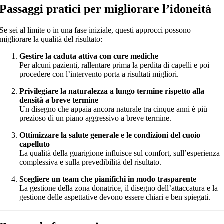
Passaggi pratici per migliorare l’idoneità
Se sei al limite o in una fase iniziale, questi approcci possono
migliorare la qualità del risultato:
Gestire la caduta attiva con cure mediche
Per alcuni pazienti, rallentare prima la perdita di capelli e poi
procedere con l’intervento porta a risultati migliori.
Privilegiare la naturalezza a lungo termine rispetto alla
densità a breve termine
Un disegno che appaia ancora naturale tra cinque anni è più
prezioso di un piano aggressivo a breve termine.
Ottimizzare la salute generale e le condizioni del cuoio
capelluto
La qualità della guarigione influisce sul comfort, sull’esperienza
complessiva e sulla prevedibilità del risultato.
Scegliere un team che pianifichi in modo trasparente
La gestione della zona donatrice, il disegno dell’attaccatura e la
gestione delle aspettative devono essere chiari e ben spiegati.