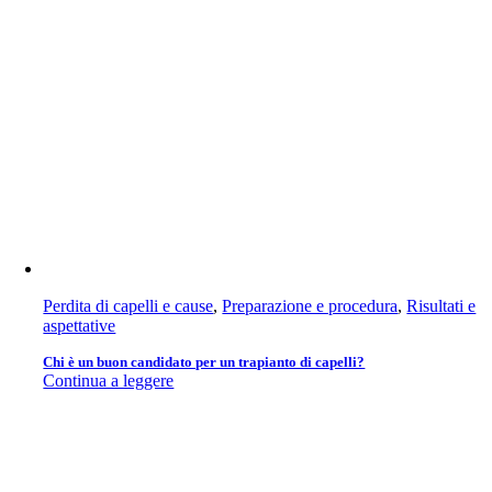
Perdita di capelli e cause
,
Preparazione e procedura
,
Risultati e
aspettative
Chi è un buon candidato per un trapianto di capelli?
Continua a leggere