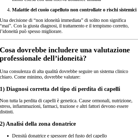
Malattie del cuoio capelluto non controllate o rischi sistemici
Una decisione di “non idoneità immediata” di solito non significa
“mai”. Con la giusta diagnosi, il trattamento e il tempismo corretto,
l’idoneità può spesso migliorare.
Cosa dovrebbe includere una valutazione
professionale dell’idoneità?
Una consulenza di alta qualità dovrebbe seguire un sistema clinico
chiaro. Come minimo, dovrebbe valutare:
1) Diagnosi corretta del tipo di perdita di capelli
Non tutta la perdita di capelli è genetica. Cause ormonali, nutrizione,
stress, infiammazioni, farmaci, trazione e altri fattori devono essere
distinti.
2) Analisi della zona donatrice
Densità donatrice e spessore del fusto del capello