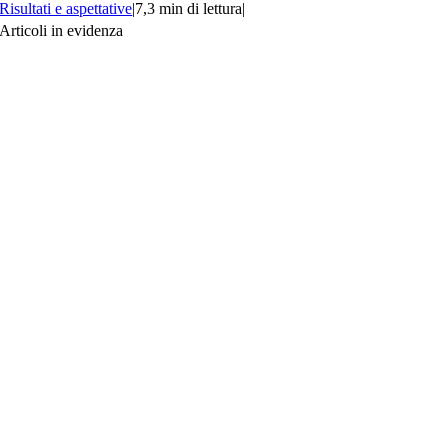
Risultati e aspettative
|
7,3 min di lettura
|
Articoli in evidenza