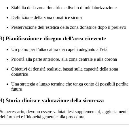
Stabilità della zona donatrice e livello di miniaturizzazione
Definizione della zona donatrice sicura
Preservazione dell’estetica della zona donatrice dopo il prelievo
3) Pianificazione e disegno dell’area ricevente
Un piano per l’attaccatura dei capelli adeguato all’età
Priorità alla parte anteriore, alla zona centrale e alla corona
Obiettivi di densità realistici basati sulla capacità della zona
donatrice
Una strategia a lungo termine che tenga conto di possibili perdite
future
4) Storia clinica e valutazione della sicurezza
Se necessario, devono essere valutati test supplementari, aggiustamenti
dei farmaci e l’idoneità generale alla procedura.