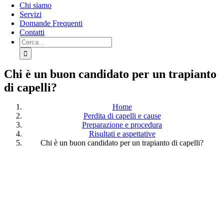
Chi siamo
Servizi
Domande Frequenti
Contatti
Cerca:
Chi è un buon candidato per un trapianto
di capelli?
Home
Perdita di capelli e cause
Preparazione e procedura
Risultati e aspettative
Chi è un buon candidato per un trapianto di capelli?