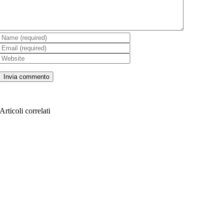
Articoli correlati