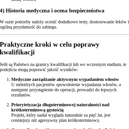
4) Historia medyczna i ocena bezpieczeństwa
W razie potrzeby należy ocenić dodatkowe testy, dostosowanie leków 
ogólną przydatność do zabiegu.
Praktyczne kroki w celu poprawy
kwalifikacji
Jeśli są Państwo na granicy kwalifikacji lub we wczesnym stadium, te
podejścia mogą poprawić jakość wyników:
Medyczne zarządzanie aktywnym wypadaniem włosów
U niektórych pacjentów spowolnienie wypadania włosów, a
następnie przystąpienie do operacji, prowadzi do lepszych
rezultatów.
Priorytetyzacja długoterminowej naturalności nad
krótkoterminową gęstością
Projekt, który nadal wygląda naturalnie za pięć lat, jest
cenniejszy niż agresywny plan krótkoterminowy.