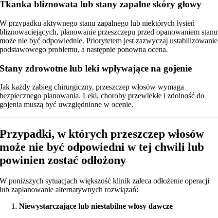
Tkanka bliznowata lub stany zapalne skóry głowy
W przypadku aktywnego stanu zapalnego lub niektórych łysień
bliznowaciejących, planowanie przeszczepu przed opanowaniem stanu
może nie być odpowiednie. Priorytetem jest zazwyczaj ustabilizowanie
podstawowego problemu, a następnie ponowna ocena.
Stany zdrowotne lub leki wpływające na gojenie
Jak każdy zabieg chirurgiczny, przeszczep włosów wymaga
bezpiecznego planowania. Leki, choroby przewlekłe i zdolność do
gojenia muszą być uwzględnione w ocenie.
Przypadki, w których przeszczep włosów
może nie być odpowiedni w tej chwili lub
powinien zostać odłożony
W poniższych sytuacjach większość klinik zaleca odłożenie operacji
lub zaplanowanie alternatywnych rozwiązań:
Niewystarczające lub niestabilne włosy dawcze