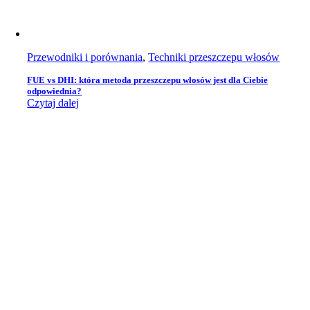
Przewodniki i porównania
,
Techniki przeszczepu włosów
FUE vs DHI: która metoda przeszczepu włosów jest dla Ciebie
odpowiednia?
Czytaj dalej