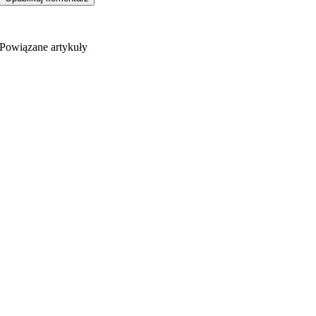
Powiązane artykuły