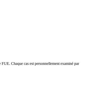
ire FUE. Chaque cas est personnellement examiné par