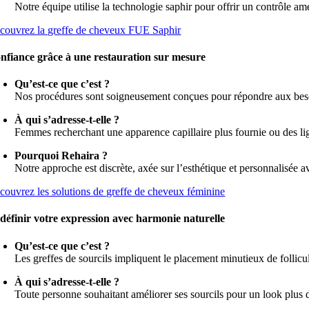
Notre équipe utilise la technologie saphir pour offrir un contrôle am
couvrez la greffe de cheveux FUE Saphir
nfiance grâce à une restauration sur mesure
Qu’est-ce que c’est ?
Nos procédures sont soigneusement conçues pour répondre aux besoins
À qui s’adresse-t-elle ?
Femmes recherchant une apparence capillaire plus fournie ou des ligne
Pourquoi Rehaira ?
Notre approche est discrète, axée sur l’esthétique et personnalisée 
couvrez les solutions de greffe de cheveux féminine
définir votre expression avec harmonie naturelle
Qu’est-ce que c’est ?
Les greffes de sourcils impliquent le placement minutieux de follicul
À qui s’adresse-t-elle ?
Toute personne souhaitant améliorer ses sourcils pour un look plus dé