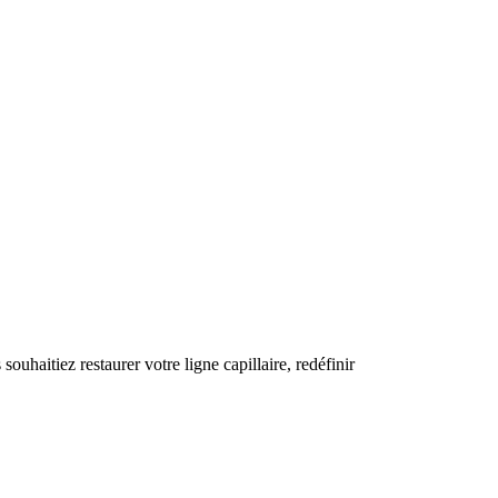
haitiez restaurer votre ligne capillaire, redéfinir