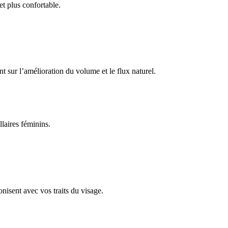
et plus confortable.
 sur l’amélioration du volume et le flux naturel.
.
llaires féminins.
onisent avec vos traits du visage.