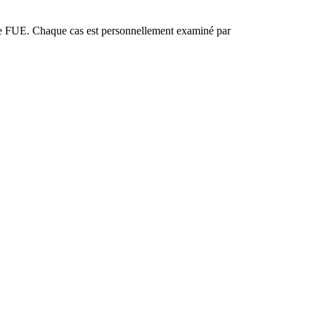
ire FUE. Chaque cas est personnellement examiné par