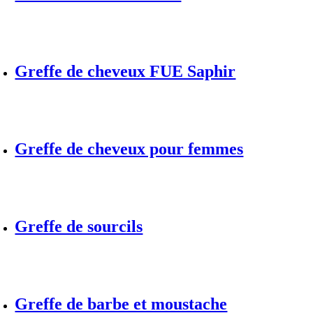
Greffe de cheveux FUE Saphir
Greffe de cheveux pour femmes
Greffe de sourcils
Greffe de barbe et moustache