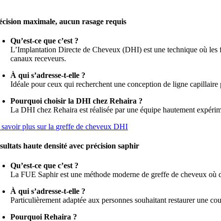
écision maximale, aucun rasage requis
Qu’est-ce que c’est ?
L’Implantation Directe de Cheveux (DHI) est une technique où les fol
canaux receveurs.
À qui s’adresse-t-elle ?
Idéale pour ceux qui recherchent une conception de ligne capillaire 
Pourquoi choisir la DHI chez Rehaira ?
La DHI chez Rehaira est réalisée par une équipe hautement expériment
 savoir plus sur la greffe de cheveux DHI
sultats haute densité avec précision saphir
Qu’est-ce que c’est ?
La FUE Saphir est une méthode moderne de greffe de cheveux où des 
À qui s’adresse-t-elle ?
Particulièrement adaptée aux personnes souhaitant restaurer une couv
Pourquoi Rehaira ?