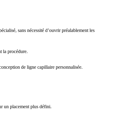
écialisé, sans nécessité d’ouvrir préalablement les
t la procédure.
onception de ligne capillaire personnalisée.
r un placement plus défini.