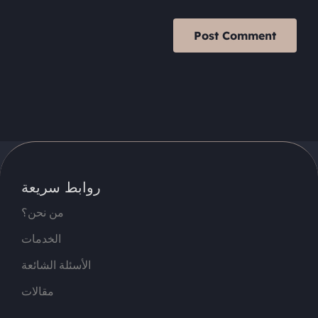
روابط سريعة
من نحن؟
الخدمات
الأسئلة الشائعة
مقالات