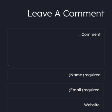
Leave A Comment
Comment