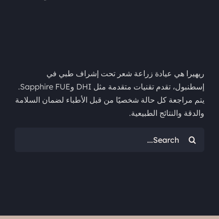
ريهيرا هي عيادة زراعة شعر تحت إشراف طبي في
إسطنبول، تقدم تقنيات متقدمة مثل DHI وSapphire FUE.
يتم مراجعة كل حالة شخصيًا من قبل الأطباء لضمان السلامة
والدقة والنتائج الطبيعية.
البحث
عن: