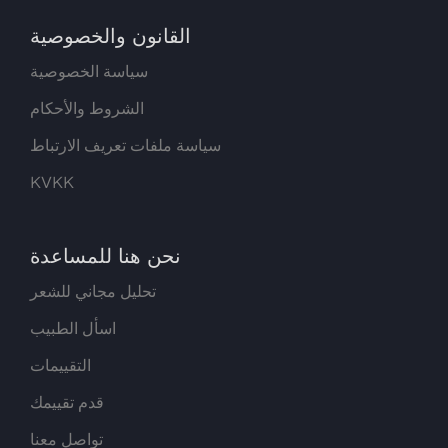
القانون والخصوصية
سياسة الخصوصية
الشروط والأحكام
سياسة ملفات تعريف الارتباط
KVKK
نحن هنا للمساعدة
تحليل مجاني للشعر
اسأل الطبيب
التقييمات
قدم تقييمك
تواصل معنا