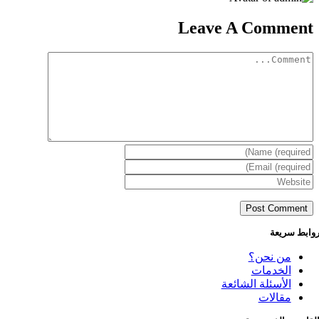
Leave A Comment
Comment
وابط سريعة
من نحن؟
الخدمات
الأسئلة الشائعة
مقالات