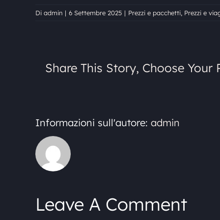
Di
admin
|
6 Settembre 2025
|
Prezzi e pacchetti
,
Prezzi e via
Share This Story, Choose Your 
Informazioni sull'autore:
admin
Leave A Comment