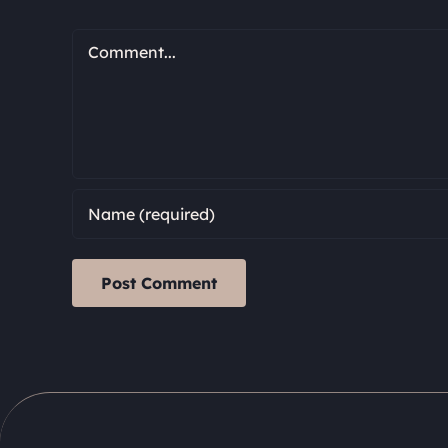
Comment