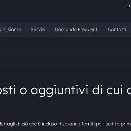
It
Chi siamo
Servizi
Domande Frequenti
Contatti
sti o aggiuntivi di cui 
tagli di ciò che è incluso ti saranno forniti per iscritto pri