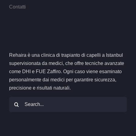
Contatti
Rehaira è una clinica di trapianto di capelli a Istanbul
supervisionata da medici, che offre tecniche avanzate
come DHI e FUE Zaffiro. Ogni caso viene esaminato
personalmente dai medici per garantire sicurezza,
precisione e risultati naturali.
Cerca: