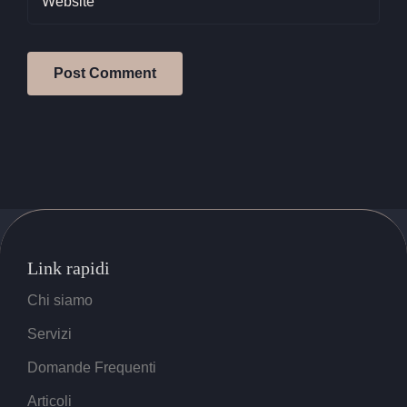
Link rapidi
Chi siamo
Servizi
Domande Frequenti
Articoli