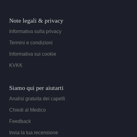
Note legali & privacy
Informativa sulla privacy
Termini e condizioni
Informativa sui cookie
KVKK
Siamo qui per aiutarti
Analisi gratuita dei capelli
Chiedi al Medico
Feedback
Invia la tua recensione