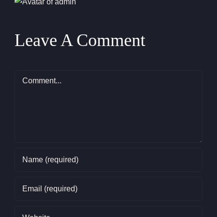
Leave A Comment
Comment