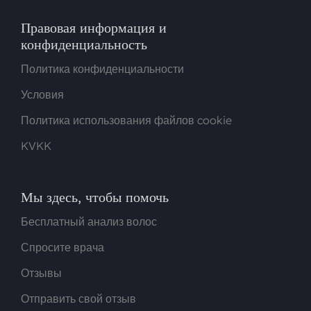
Правовая информация и
конфиденциальность
Политика конфиденциальности
Условия
Политика использования файлов cookie
KVKK
Мы здесь, чтобы помочь
Бесплатный анализ волос
Спросите врача
Отзывы
Отправить свой отзыв