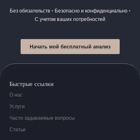
Без обязательств
•
Безопасно и конфиденциально
•
С учетом ваших потребностей
Начать мой бесплатный анализ
Быстрые ссылки
О нас
Услуги
Часто задаваемые вопросы
Статьи