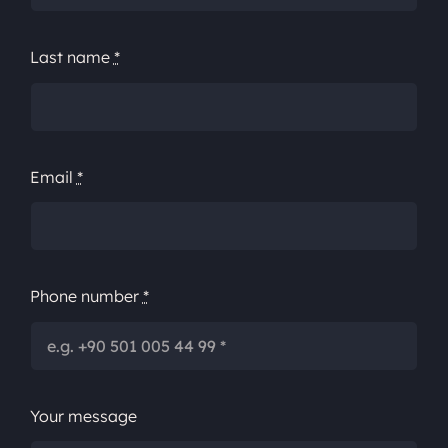
Last name
*
Email
*
Phone number
*
Your message