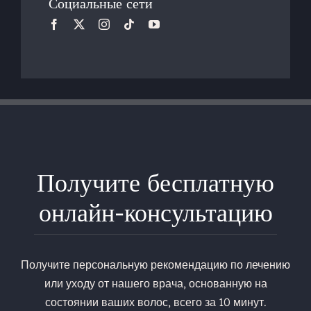
Социальные сети
Получите бесплатную
онлайн-консультацию
Получите персональную рекомендацию по лечению
или уходу от нашего врача, основанную на
состоянии ваших волос, всего за 10 минут.