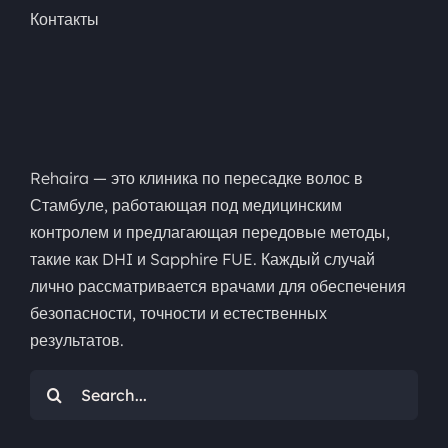
Контакты
Rehaira — это клиника по пересадке волос в
Стамбуле, работающая под медицинским
контролем и предлагающая передовые методы,
такие как DHI и Sapphire FUE. Каждый случай
лично рассматривается врачами для обеспечения
безопасности, точности и естественных
результатов.
Искать: