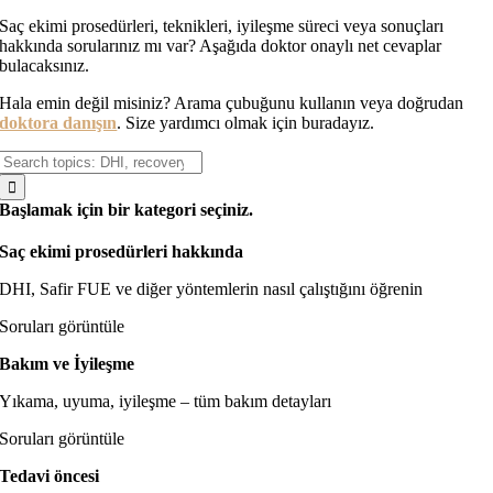
Saç ekimi prosedürleri, teknikleri, iyileşme süreci veya sonuçları
hakkında sorularınız mı var? Aşağıda doktor onaylı net cevaplar
bulacaksınız.
Hala emin değil misiniz? Arama çubuğunu kullanın veya doğrudan
doktora danışın
. Size yardımcı olmak için buradayız.
Arama:
Başlamak için bir kategori seçiniz.
Saç ekimi prosedürleri hakkında
DHI, Safir FUE ve diğer yöntemlerin nasıl çalıştığını öğrenin
Soruları görüntüle
Bakım ve İyileşme
Yıkama, uyuma, iyileşme – tüm bakım detayları
Soruları görüntüle
Tedavi öncesi