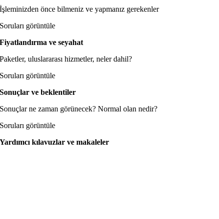
İşleminizden önce bilmeniz ve yapmanız gerekenler
Soruları görüntüle
Fiyatlandırma ve seyahat
Paketler, uluslararası hizmetler, neler dahil?
Soruları görüntüle
Sonuçlar ve beklentiler
Sonuçlar ne zaman görünecek? Normal olan nedir?
Soruları görüntüle
Yardımcı kılavuzlar ve makaleler