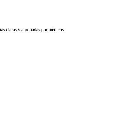
stas claras y aprobadas por médicos.