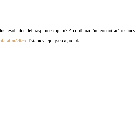
los resultados del trasplante capilar? A continuación, encontrará respue
nte al médico
. Estamos aquí para ayudarle.