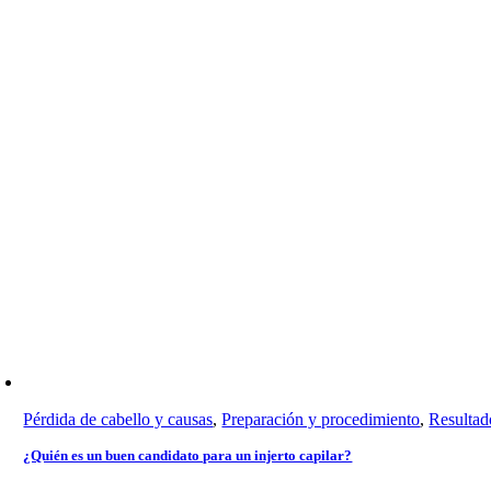
Pérdida de cabello y causas
,
Preparación y procedimiento
,
Resultad
¿Quién es un buen candidato para un injerto capilar?