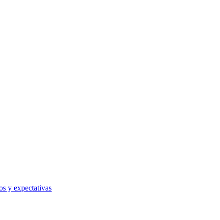
os y expectativas