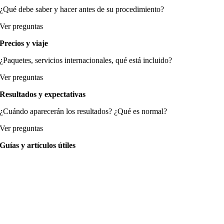
¿Qué debe saber y hacer antes de su procedimiento?
Ver preguntas
Precios y viaje
¿Paquetes, servicios internacionales, qué está incluido?
Ver preguntas
Resultados y expectativas
¿Cuándo aparecerán los resultados? ¿Qué es normal?
Ver preguntas
Guías y artículos útiles