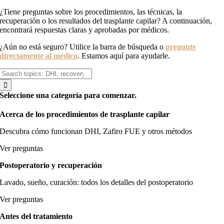
¿Tiene preguntas sobre los procedimientos, las técnicas, la
recuperación o los resultados del trasplante capilar? A continuación,
encontrará respuestas claras y aprobadas por médicos.
¿Aún no está seguro? Utilice la barra de búsqueda o
pregunte
directamente al médico
. Estamos aquí para ayudarle.
Buscar:
Seleccione una categoría para comenzar.
Acerca de los procedimientos de trasplante capilar
Descubra cómo funcionan DHI, Zafiro FUE y otros métodos
Ver preguntas
Postoperatorio y recuperación
Lavado, sueño, curación: todos los detalles del postoperatorio
Ver preguntas
Antes del tratamiento