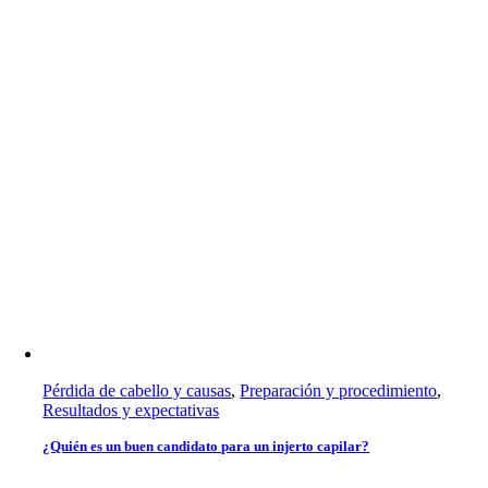
Pérdida de cabello y causas
,
Preparación y procedimiento
,
Resultados y expectativas
¿Quién es un buen candidato para un injerto capilar?