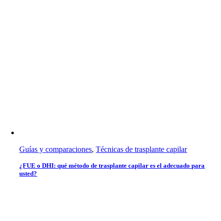
Guías y comparaciones
,
Técnicas de trasplante capilar
¿FUE o DHI: qué método de trasplante capilar es el adecuado para
usted?