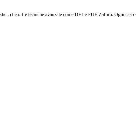
a medici, che offre tecniche avanzate come DHI e FUE Zaffiro. Ogni cas