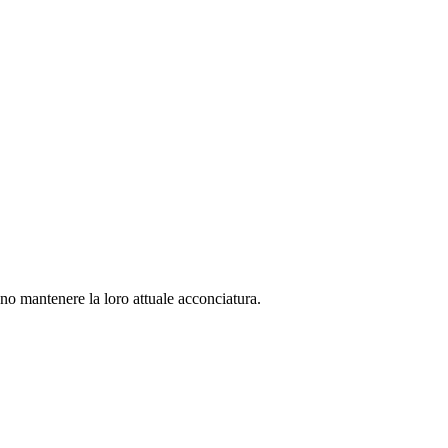
cono mantenere la loro attuale acconciatura.