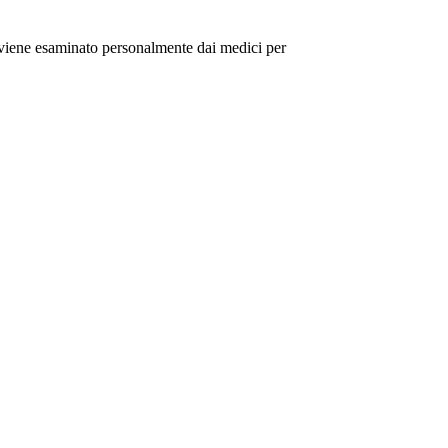
o viene esaminato personalmente dai medici per