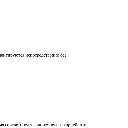
антируются непосредственно без
 соответствует количеству его корней, что