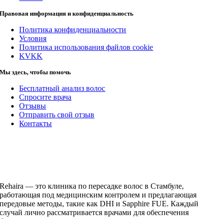
Правовая информация и конфиденциальность
Политика конфиденциальности
Условия
Политика использования файлов cookie
KVKK
Мы здесь, чтобы помочь
Бесплатный анализ волос
Спросите врача
Отзывы
Отправить свой отзыв
Контакты
Rehaira — это клиника по пересадке волос в Стамбуле,
работающая под медицинским контролем и предлагающая
передовые методы, такие как DHI и Sapphire FUE. Каждый
случай лично рассматривается врачами для обеспечения