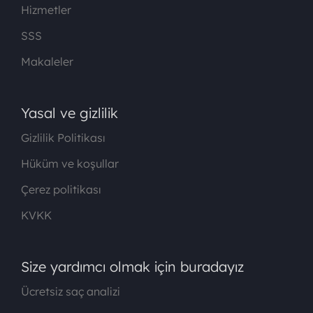
Hizmetler
SSS
Makaleler
Yasal ve gizlilik
Gizlilik Politikası
Hüküm ve koşullar
Çerez politikası
KVKK
Size yardımcı olmak için buradayız
Ücretsiz saç analizi