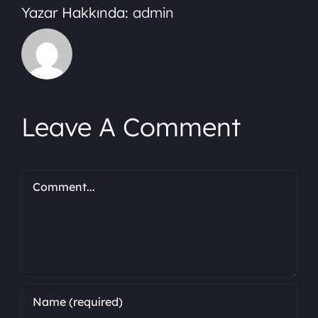
Yazar Hakkında:
admin
Leave A Comment
Comment