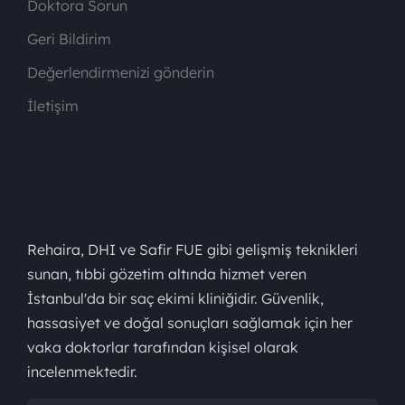
Doktora Sorun
Geri Bildirim
Değerlendirmenizi gönderin
İletişim
Rehaira, DHI ve Safir FUE gibi gelişmiş teknikleri
sunan, tıbbi gözetim altında hizmet veren
İstanbul'da bir saç ekimi kliniğidir. Güvenlik,
hassasiyet ve doğal sonuçları sağlamak için her
vaka doktorlar tarafından kişisel olarak
incelenmektedir.