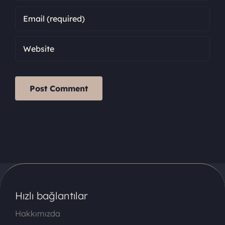
Hızlı bağlantılar
Hakkımızda