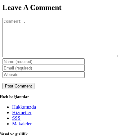
Leave A Comment
Comment
Hızlı bağlantılar
Hakkımızda
Hizmetler
SSS
Makaleler
Yasal ve gizlilik