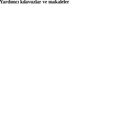
Yardımcı kılavuzlar ve makaleler