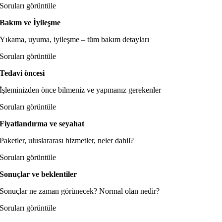
Soruları görüntüle
Bakım ve İyileşme
Yıkama, uyuma, iyileşme – tüm bakım detayları
Soruları görüntüle
Tedavi öncesi
İşleminizden önce bilmeniz ve yapmanız gerekenler
Soruları görüntüle
Fiyatlandırma ve seyahat
Paketler, uluslararası hizmetler, neler dahil?
Soruları görüntüle
Sonuçlar ve beklentiler
Sonuçlar ne zaman görünecek? Normal olan nedir?
Soruları görüntüle