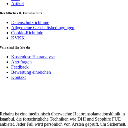
Artikel
Rechtliches & Datenschutz
Datenschutzrichtlinie
Allgemeine Geschäftsbedingungen
Cookie-Richtlinie
KVKK
Wir sind für Sie da
Kostenlose Haaranalyse
Arzt fragen
Feedback
Bewertung einreichen
Kontakt
Rehaira ist eine medizinisch überwachte Haartransplantationsklinik in
Istanbul, die fortschrittliche Techniken wie DHI und Sapphire FUE
anbietet. Jeder Fall wird persönlich von Ärzten geprüft, um Sicherheit,