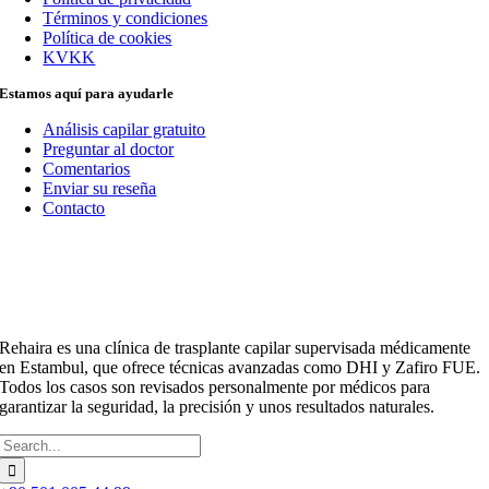
Términos y condiciones
Política de cookies
KVKK
Estamos aquí para ayudarle
Análisis capilar gratuito
Preguntar al doctor
Comentarios
Enviar su reseña
Contacto
Rehaira es una clínica de trasplante capilar supervisada médicamente
en Estambul, que ofrece técnicas avanzadas como DHI y Zafiro FUE.
Todos los casos son revisados personalmente por médicos para
garantizar la seguridad, la precisión y unos resultados naturales.
Buscar: