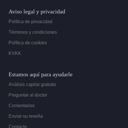
Aviso legal y privacidad
Política de privacidad
Términos y condiciones
Política de cookies
KVKK
Estamos aquí para ayudarle
Análisis capilar gratuito
Preguntar al doctor
Comentarios
Enviar su reseña
Contacto