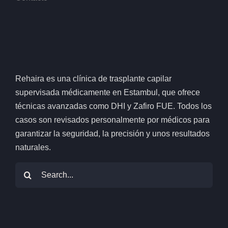
Rehaira es una clínica de trasplante capilar
supervisada médicamente en Estambul, que ofrece
técnicas avanzadas como DHI y Zafiro FUE. Todos los
casos son revisados personalmente por médicos para
garantizar la seguridad, la precisión y unos resultados
naturales.
Buscar: