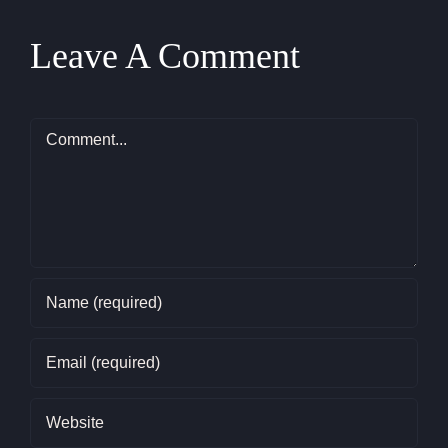
Leave A Comment
Comment