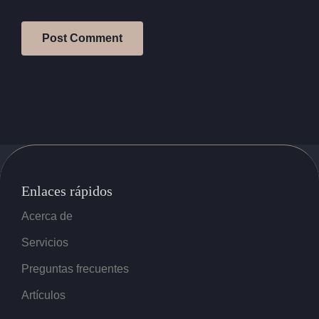
Enlaces rápidos
Acerca de
Servicios
Preguntas frecuentes
Artículos