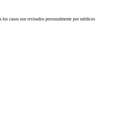
s los casos son revisados personalmente por médicos