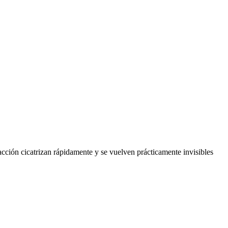
acción cicatrizan rápidamente y se vuelven prácticamente invisibles