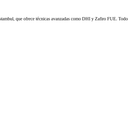
 Estambul, que ofrece técnicas avanzadas como DHI y Zafiro FUE. Todo