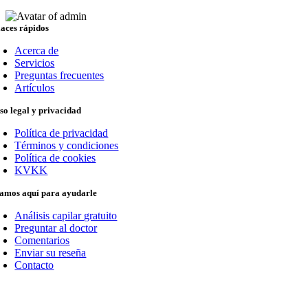
aces rápidos
Acerca de
Servicios
Preguntas frecuentes
Artículos
so legal y privacidad
Política de privacidad
Términos y condiciones
Política de cookies
KVKK
amos aquí para ayudarle
Análisis capilar gratuito
Preguntar al doctor
Comentarios
Enviar su reseña
Contacto