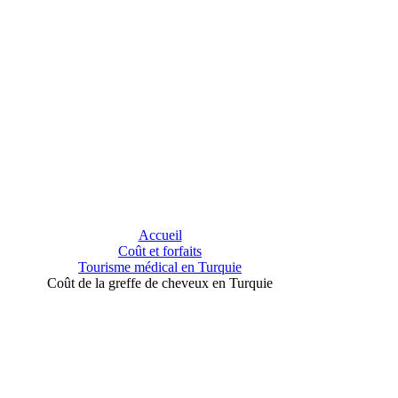
Accueil
Coût et forfaits
Tourisme médical en Turquie
Coût de la greffe de cheveux en Turquie