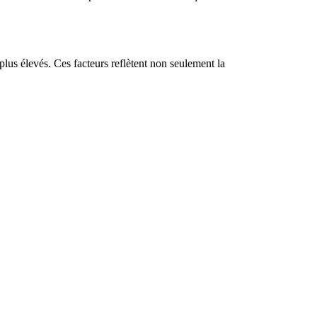
lus élevés. Ces facteurs reflètent non seulement la