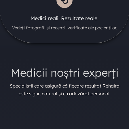
Medici reali. Rezultate reale.
Vedeți fotografii și recenzii verificate ale pacienților.
Medicii noștri experți
Specialiștii care asigură că fiecare rezultat Rehaira
este sigur, natural și cu adevărat personal.