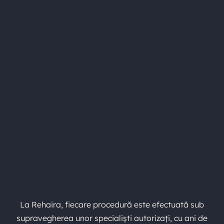
La Rehaira, fiecare procedură este efectuată sub
supravegherea unor specialiști autorizați, cu ani de