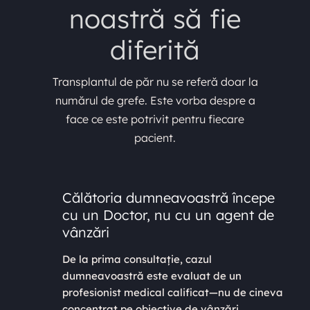
noastră să fie
diferită
Transplantul de păr nu se referă doar la
numărul de grefe. Este vorba despre a
face ce este potrivit pentru fiecare
pacient.
Călătoria dumneavoastră începe
cu un Doctor, nu cu un agent de
vânzări
De la prima consultație, cazul
dumneavoastră este evaluat de un
profesionist medical calificat—nu de cineva
concentrat pe obiective de vânzări.