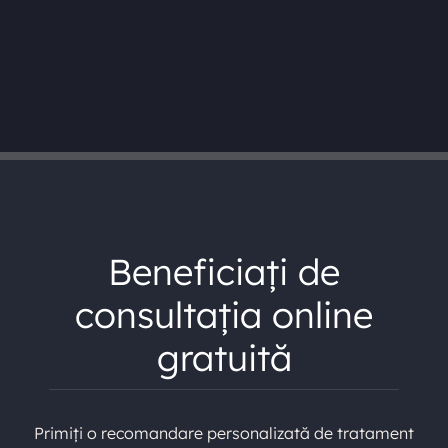
Beneficiați de
consultația online
gratuită
Primiți o recomandare personalizată de tratament