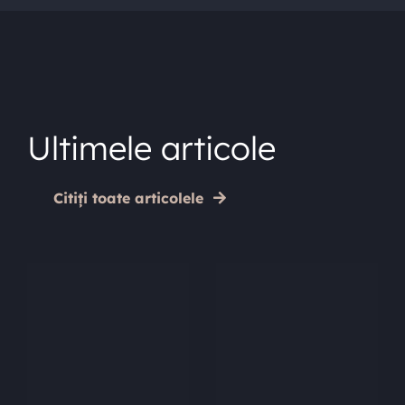
Ultimele articole
Citiți toate articolele