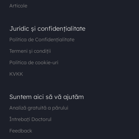
Articole
Juridic și confidențialitate
Politica de Confidențialitate
Termeni și condiții
Politica de cookie-uri
KVKK
Suntem aici să vă ajutăm
Analiză gratuită a părului
Întrebați Doctorul
Feedback