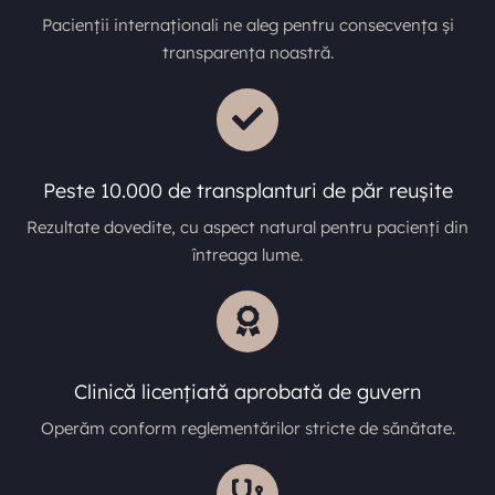
Pacienții internaționali ne aleg pentru consecvența și
transparența noastră.
Peste 10.000 de transplanturi de păr reușite
Rezultate dovedite, cu aspect natural pentru pacienți din
întreaga lume.
Clinică licențiată aprobată de guvern
Operăm conform reglementărilor stricte de sănătate.