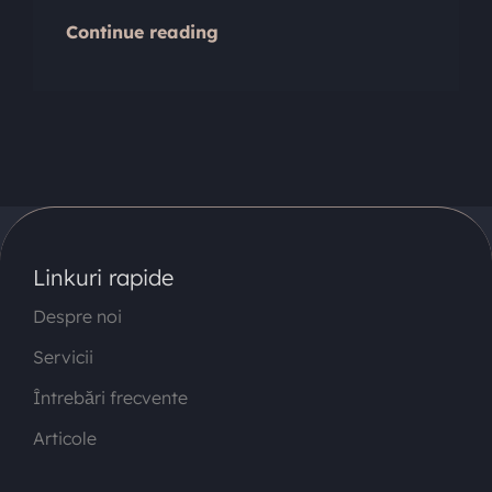
Continue reading
Linkuri rapide
Despre noi
Servicii
Întrebări frecvente
Articole