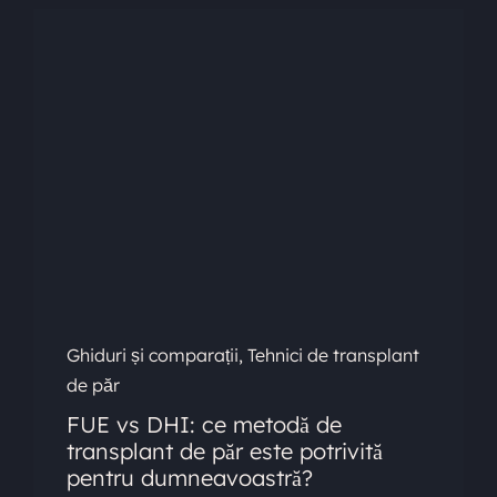
Ghiduri și comparații
,
Tehnici de transplant
de păr
FUE vs DHI: ce metodă de
transplant de păr este potrivită
pentru dumneavoastră?