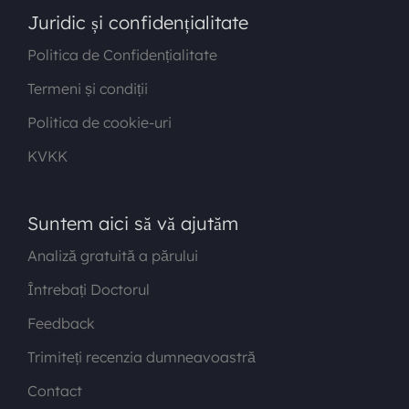
Juridic și confidențialitate
Politica de Confidențialitate
Termeni și condiții
Politica de cookie-uri
KVKK
Suntem aici să vă ajutăm
Analiză gratuită a părului
Întrebați Doctorul
Feedback
Trimiteți recenzia dumneavoastră
Contact