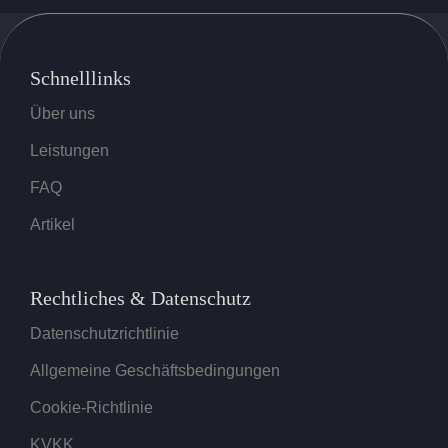
Schnelllinks
Über uns
Leistungen
FAQ
Artikel
Rechtliches & Datenschutz
Datenschutzrichtlinie
Allgemeine Geschäftsbedingungen
Cookie-Richtlinie
KVKK