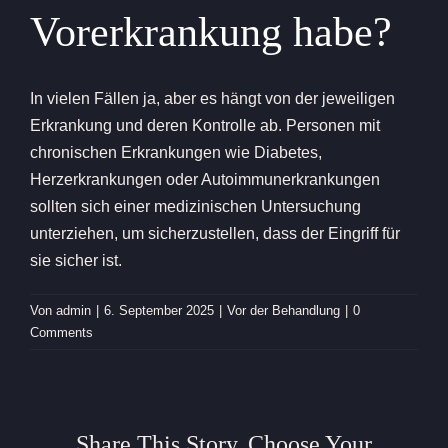
Vorerkrankung habe?
In vielen Fällen ja, aber es hängt von der jeweiligen
Erkrankung und deren Kontrolle ab. Personen mit
chronischen Erkrankungen wie Diabetes,
Herzerkrankungen oder Autoimmunerkrankungen
sollten sich einer medizinischen Untersuchung
unterziehen, um sicherzustellen, dass der Eingriff für
sie sicher ist.
Von
admin
|
6. September 2025
|
Vor der Behandlung
|
0
Comments
Share This Story, Choose Your