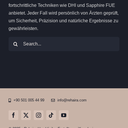
fortschrittliche Techniken wie DHI und Sapphire FUE
anbietet. Jeder Fall wird persönlich von Ärzten geprüft,
um Sicherheit, Präzision und natürliche Ergebnisse zu
gewährleisten.
Suchen
nach:
+90 501 005 44 99
info@rehaira.com