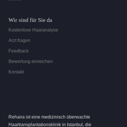
Wir sind für Sie da
Kostenlose Haaranalyse
Arzt fragen
Feedback
Bewertung einreichen
Kontakt
Rehaira ist eine medizinisch überwachte
Haartransplantationsklinik in Istanbul, die