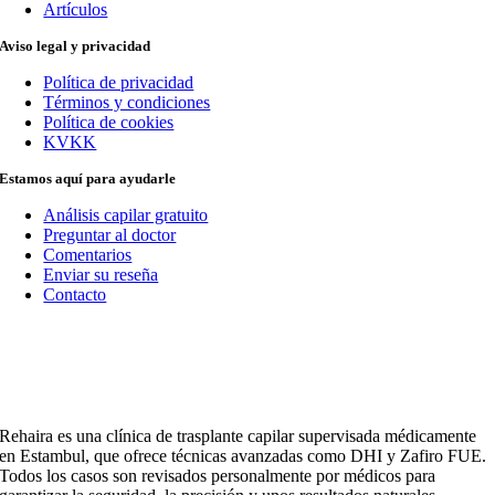
Artículos
Aviso legal y privacidad
Política de privacidad
Términos y condiciones
Política de cookies
KVKK
Estamos aquí para ayudarle
Análisis capilar gratuito
Preguntar al doctor
Comentarios
Enviar su reseña
Contacto
Rehaira es una clínica de trasplante capilar supervisada médicamente
en Estambul, que ofrece técnicas avanzadas como DHI y Zafiro FUE.
Todos los casos son revisados personalmente por médicos para