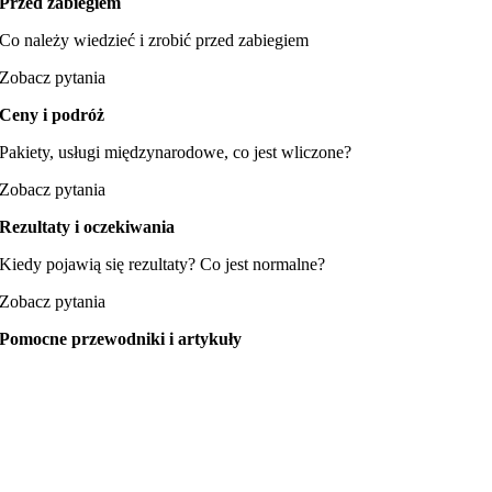
Przed zabiegiem
Co należy wiedzieć i zrobić przed zabiegiem
Zobacz pytania
Ceny i podróż
Pakiety, usługi międzynarodowe, co jest wliczone?
Zobacz pytania
Rezultaty i oczekiwania
Kiedy pojawią się rezultaty? Co jest normalne?
Zobacz pytania
Pomocne przewodniki i artykuły