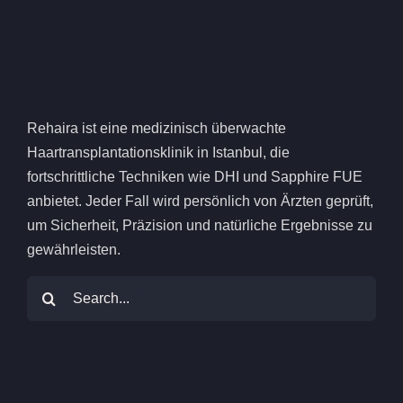
Rehaira ist eine medizinisch überwachte
Haartransplantationsklinik in Istanbul, die
fortschrittliche Techniken wie DHI und Sapphire FUE
anbietet. Jeder Fall wird persönlich von Ärzten geprüft,
um Sicherheit, Präzision und natürliche Ergebnisse zu
gewährleisten.
Suchen
nach: