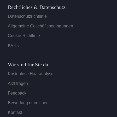
Rechtliches & Datenschutz
Datenschutzrichtlinie
Allgemeine Geschäftsbedingungen
Cookie-Richtlinie
KVKK
Wir sind für Sie da
Kostenlose Haaranalyse
Arzt fragen
Feedback
Bewertung einreichen
Kontakt