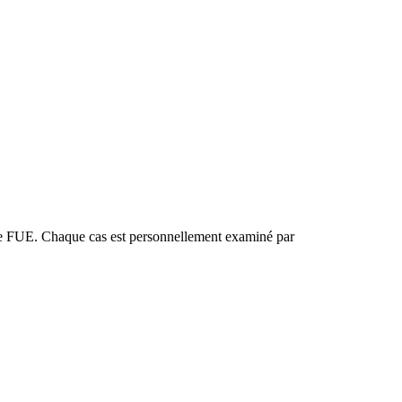
ire FUE. Chaque cas est personnellement examiné par